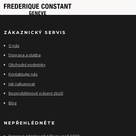
ZÁKAZNICKÝ SERVIS
O nás
Doprava a platba
Obchodní podmínky
Kontaktujte nás
Jak nakupovat
Bezproblémové vrácení zboží
Blog
NEPŘEHLÉDNĚTE