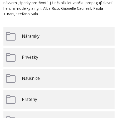
názvem „šperky pro život“. Již několik let značku propagují slavní
herci a modelky a nyní: Alba Rico, Gabrielle Caunesil, Paola
Turani, Stefano Sala.
Náramky
Přívěsky
Náušnice
Prsteny