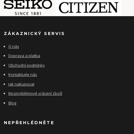
ZÁKAZNICKÝ SERVIS
O nás
Doprava a platba
Obchodní podmínky
Kontaktujte nás
Jak nakupovat
Bezproblémové vrácení zboží
Blog
NEPŘEHLÉDNĚTE