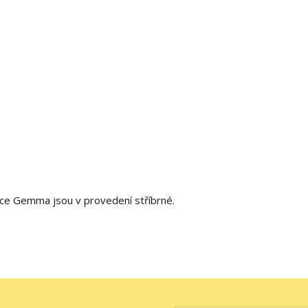
e Gemma jsou v provedení stříbrné.