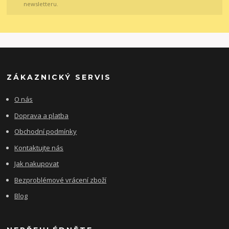
newsletteru.
ZÁKAZNICKÝ SERVIS
O nás
Doprava a platba
Obchodní podmínky
Kontaktujte nás
Jak nakupovat
Bezproblémové vrácení zboží
Blog