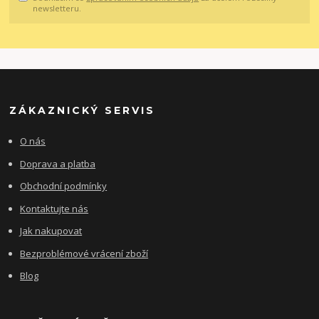
newsletteru.
ZÁKAZNICKÝ SERVIS
O nás
Doprava a platba
Obchodní podmínky
Kontaktujte nás
Jak nakupovat
Bezproblémové vrácení zboží
Blog