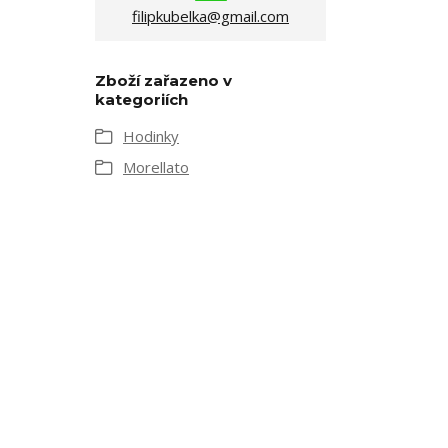
filipkubelka@gmail.com
Zboží zařazeno v
kategoriích
Hodinky
Morellato