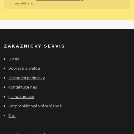
newsletteru.
ZÁKAZNICKÝ SERVIS
O nás
Doprava a platba
Obchodní podmínky
Kontaktujte nás
Jak nakupovat
Bezproblémové vrácení zboží
Blog