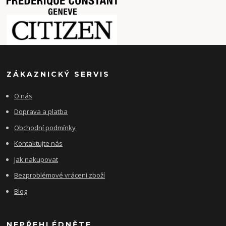
ZÁKAZNICKÝ SERVIS
O nás
Doprava a platba
Obchodní podmínky
Kontaktujte nás
Jak nakupovat
Bezproblémové vrácení zboží
Blog
NEPŘEHLÉDNĚTE