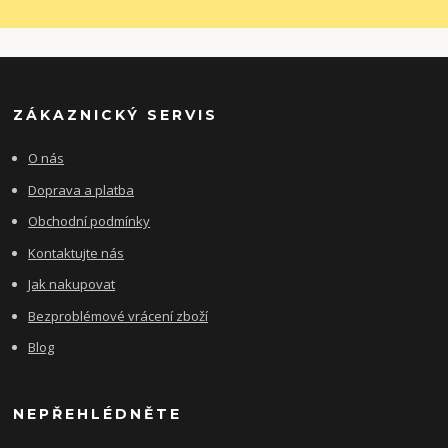
ZÁKAZNICKÝ SERVIS
O nás
Doprava a platba
Obchodní podmínky
Kontaktujte nás
Jak nakupovat
Bezproblémové vrácení zboží
Blog
NEPŘEHLÉDNĚTE