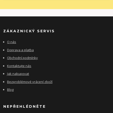
ZÁKAZNICKÝ SERVIS
O nás
Doprava a platba
Obchodní podmínky
Kontaktujte nás
Jak nakupovat
Bezproblémové vrácení zboží
Blog
NEPŘEHLÉDNĚTE