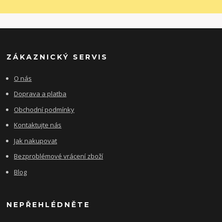
ZÁKAZNICKÝ SERVIS
O nás
Doprava a platba
Obchodní podmínky
Kontaktujte nás
Jak nakupovat
Bezproblémové vrácení zboží
Blog
NEPŘEHLÉDNĚTE