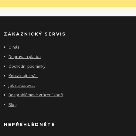
ZÁKAZNICKÝ SERVIS
O nás
Doprava a platba
Obchodní podmínky
Kontaktujte nás
Jak nakupovat
Bezproblémové vrácení zboží
Blog
NEPŘEHLÉDNĚTE