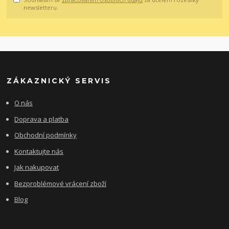
newsletteru.
ZÁKAZNICKÝ SERVIS
O nás
Doprava a platba
Obchodní podmínky
Kontaktujte nás
Jak nakupovat
Bezproblémové vrácení zboží
Blog