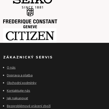
ZÁKAZNICKÝ SERVIS
O nás
Doprava a platba
Obchodní podmínky
Kontaktujte nás
Jak nakupovat
Bezproblémové vrácení zboží