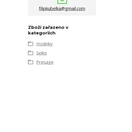
filipkubelka@gmail.com
Zboží zařazeno v
kategoriích
Hodinky
Seiko
Presage